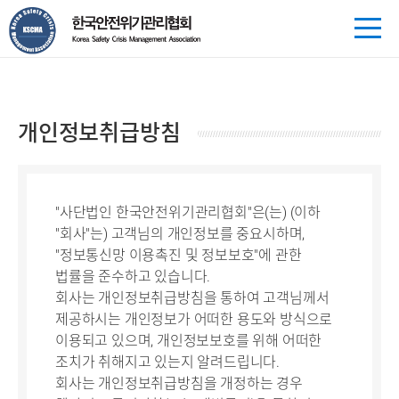
개인정보취급방침
"사단법인 한국안전위기관리협회"은(는) (이하
"회사"는) 고객님의 개인정보를 중요시하며,
"정보통신망 이용촉진 및 정보보호"에 관한
법률을 준수하고 있습니다.
회사는 개인정보취급방침을 통하여 고객님께서
제공하시는 개인정보가 어떠한 용도와 방식으로
이용되고 있으며, 개인정보보호를 위해 어떠한
조치가 취해지고 있는지 알려드립니다.
회사는 개인정보취급방침을 개정하는 경우