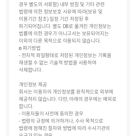
경우 별도의 서류함) 내부 방침 및 기타 관련
법령에 의한 정보보호 사유에 따라(보유 및
이용기간 참조) 일정 기간 저장된 후
파기되어집니다. 별도 DB로 옮겨진 개인정보는
법률에 의한 경우가 아니고서는 보유되어지는
이외의 다른 목적으로 이용되지 않습니다.
ο 파기방법
- 전자적 파일형태로 저장된 개인정보는 기록을
재생할 수 없는 기술적 방법을 사용하여
삭제합니다.
개인정보 제공
회사는 이용자의 개인정보를 원칙적으로 외부에
제공하지 않습니다. 다만, 아래의 경우에는 예외로
합니다.
- 이용자들이 사전에 동의한 경우
- 법령의 규정에 의거하거나, 수사 목적으로
법령에 정해진 절차와 방법에 따라 수사기관의
요구가 있는 경우