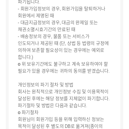
파기됩니다.
- 회원가입정보의 경우, 회원가입을 탈퇴하거나
회원에서 제명된 때
- 대금지급정보의 경우, 대금의 완제일 또는
채권소멸시효기간의 만료된 때
- 배송정보의 경우, 물품 또는 서비스가
인도되거나 제공된 때 (단, 상법 등 법령의 규정에
의하여 보존할 필요성이 있는 경우에는 예외로
합니다.)
ο 위 보유기간에도 불구하고 계속 보유하여야 할
필요가 있을 경우에는 귀하의 동의를 받겠습니다.
개인정보의 파기 절차 및 방법
회사는 원칙적으로 개인정보 수집 및 이용목적이
달성된 후에는 해당 정보를 지체없이 파기합니다.
파기절차 및 방법은 다음과 같습니다.
ο 파기절차
회원님이 회원가입 등을 위해 입력하신 정보는
목적이 달성된 후 별도의 DB로 옮겨져(종이의