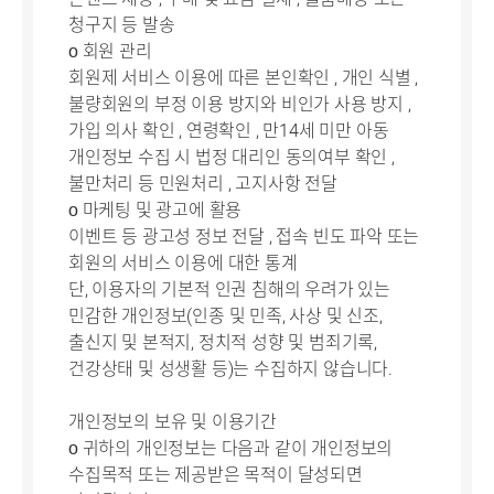
청구지 등 발송
ο 회원 관리
회원제 서비스 이용에 따른 본인확인 , 개인 식별 ,
불량회원의 부정 이용 방지와 비인가 사용 방지 ,
가입 의사 확인 , 연령확인 , 만14세 미만 아동
개인정보 수집 시 법정 대리인 동의여부 확인 ,
불만처리 등 민원처리 , 고지사항 전달
ο 마케팅 및 광고에 활용
이벤트 등 광고성 정보 전달 , 접속 빈도 파악 또는
회원의 서비스 이용에 대한 통계
단, 이용자의 기본적 인권 침해의 우려가 있는
민감한 개인정보(인종 및 민족, 사상 및 신조,
출신지 및 본적지, 정치적 성향 및 범죄기록,
건강상태 및 성생활 등)는 수집하지 않습니다.
개인정보의 보유 및 이용기간
ο 귀하의 개인정보는 다음과 같이 개인정보의
수집목적 또는 제공받은 목적이 달성되면