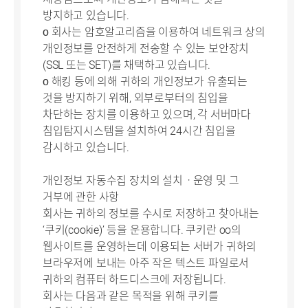
방지하고 있습니다.
ο 회사는 암호알고리즘을 이용하여 네트워크 상의
개인정보를 안전하게 전송할 수 있는 보안장치
(SSL 또는 SET)를 채택하고 있습니다.
ο 해킹 등에 의해 귀하의 개인정보가 유출되는
것을 방지하기 위해, 외부로부터의 침입을
차단하는 장치를 이용하고 있으며, 각 서버마다
침입탐지시스템을 설치하여 24시간 침입을
감시하고 있습니다.
개인정보 자동수집 장치의 설치ㆍ운영 및 그
거부에 관한 사항
회사는 귀하의 정보를 수시로 저장하고 찾아내는
‘쿠키(cookie)’ 등을 운용합니다. 쿠키란 oo의
웹사이트를 운영하는데 이용되는 서버가 귀하의
브라우저에 보내는 아주 작은 텍스트 파일로서
귀하의 컴퓨터 하드디스크에 저장됩니다.
회사는 다음과 같은 목적을 위해 쿠키를