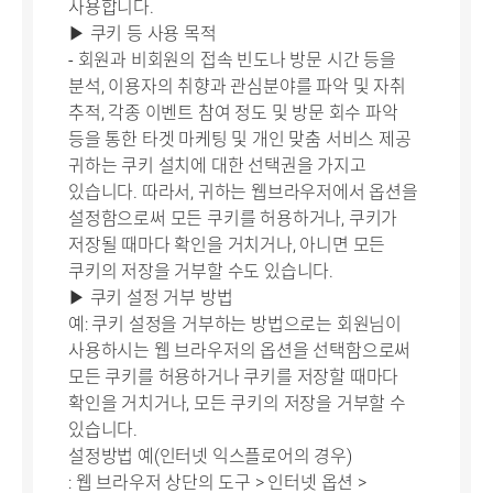
사용합니다.
▶ 쿠키 등 사용 목적
- 회원과 비회원의 접속 빈도나 방문 시간 등을
분석, 이용자의 취향과 관심분야를 파악 및 자취
추적, 각종 이벤트 참여 정도 및 방문 회수 파악
등을 통한 타겟 마케팅 및 개인 맞춤 서비스 제공
귀하는 쿠키 설치에 대한 선택권을 가지고
있습니다. 따라서, 귀하는 웹브라우저에서 옵션을
설정함으로써 모든 쿠키를 허용하거나, 쿠키가
저장될 때마다 확인을 거치거나, 아니면 모든
쿠키의 저장을 거부할 수도 있습니다.
▶ 쿠키 설정 거부 방법
예: 쿠키 설정을 거부하는 방법으로는 회원님이
사용하시는 웹 브라우저의 옵션을 선택함으로써
모든 쿠키를 허용하거나 쿠키를 저장할 때마다
확인을 거치거나, 모든 쿠키의 저장을 거부할 수
있습니다.
설정방법 예(인터넷 익스플로어의 경우)
: 웹 브라우저 상단의 도구 > 인터넷 옵션 >