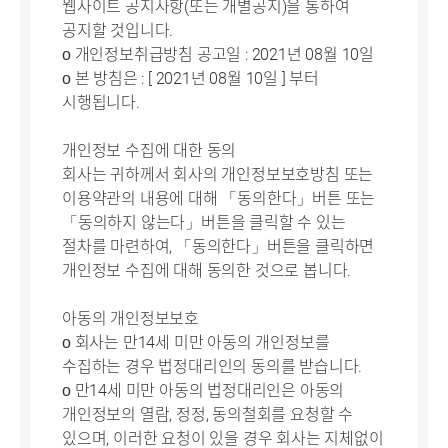
웹사이트 공지사항(또는 개별공지)을 통하여
공지할 것입니다.
ο 개인정보취급방침 공고일 : 2021년 08월 10일
ο 본 방침은 : [ 2021년 08월 10일 ] 부터
시행됩니다.
개인정보 수집에 대한 동의
회사는 귀하께서 회사의 개인정보보호방침 또는
이용약관의 내용에 대해 「동의한다」버튼 또는
「동의하지 않는다」버튼을 클릭할 수 있는
절차를 마련하여, 「동의한다」버튼을 클릭하면
개인정보 수집에 대해 동의한 것으로 봅니다.
아동의 개인정보보호
ο 회사는 만14세 미만 아동의 개인정보를
수집하는 경우 법정대리인의 동의를 받습니다.
ο 만14세 미만 아동의 법정대리인은 아동의
개인정보의 열람, 정정, 동의철회를 요청할 수
있으며, 이러한 요청이 있을 경우 회사는 지체없이