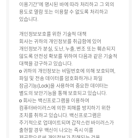
이용기간”에 명시된 바에 따라 처리하고 그 외의
용도로 열람 또는 이용할 수 없도록 처리하고
있습니다.
개인정보보호를 위한 기술적 대책
회사는 귀하의 개인정보를 취급함에 있어
개인정보가 분실, 도난, 누출, 변조 또는 훼손되지
않도록 안전성 확보를 위하여 다음과 같은 기술적
대책을 강구하고 있습니다.
ο 귀하의 개인정보는 비밀번호에 의해 보호되며,
파일 및 전송 데이터를 암호화하거나 파일
잠금기능(Lock)을 사용하여 중요한 데이터는
별도의 보안기능을 통해 보호되고 있습니다.
ο 회사는 백신프로그램을 이용하여
컴퓨터바이러스에 의한 피해를 방지하기 위한
조치를 취하고 있습니다. 백신프로그램은
주기적으로 업데이트되며 갑작스런 바이러스가
출현할 경우 백신이 나오는 즉시 이를
제공함으로써 개인정보가 침해되는 것을