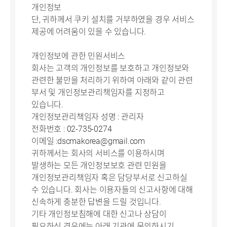
개인정보
단, 귀하께서 쿠키 설치를 거부하였을 경우 서비스
제공에 어려움이 있을 수 있습니다.
개인정보에 관한 민원서비스
회사는 고객의 개인정보를 보호하고 개인정보와
관련한 불만을 처리하기 위하여 아래와 같이 관련
부서 및 개인정보관리책임자를 지정하고
있습니다.
개인정보관리책임자 성명 : 관리자
전화번호 : 02-735-0274
이메일 :dscmakorea@gmail.com
귀하께서는 회사의 서비스를 이용하시며
발생하는 모든 개인정보보호 관련 민원을
개인정보관리책임자 혹은 담당부서로 신고하실
수 있습니다. 회사는 이용자들의 신고사항에 대해
신속하게 충분한 답변을 드릴 것입니다.
기타 개인정보침해에 대한 신고나 상담이
필요하신 경우에는 아래 기관에 문의하시기