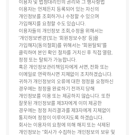
이용자 및 법정대리인의 권리와 그 행사항법
이용자는 언제든지 등록되어 있는 자신의
개인정보를 조회하거나 수정할 수 있으며
가입해지를 요청할 수도 있습니다.
이용자들의 개인정보 조회,수정을 위해서는
‘개인정보변경’(또는 ‘회원정보수정’ 등)을
가입해지(동의철회)를 위해서는 “회원탈퇴”를
클릭하여 본인 확인 절차를 거치신 후 직접 열람,
정정 또는 탈퇴가 가능합니다.
혹은 개인정보관리책임자에게 서면, 전화 또는
이메일로 연락하시면 지체없이 조치하겠습니다.
귀하가 개인정보의 오류에 대한 정정을 요청하신
경우에는 정정을 완료하기 전까지 당해
개인정보를 이용 또는 제공하지 않습니다. 또한
잘못된 개인정보를 제3자에게 이미 제공한
경우에는 정정 처리결과를 제3자에게 지체없이
통지하여 정정이 이루어지도록 하겠습니다.
회사는 이용자의 요청에 의해 해지 또는 삭제된
개인정보는 “회사가 수집하는 개인정보의 보유 및