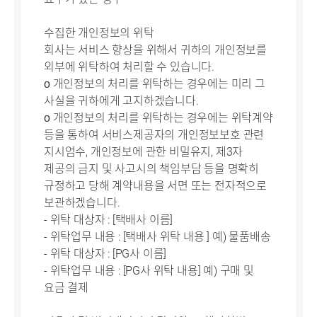
수집한 개인정보의 위탁
회사는 서비스 향상을 위해서 귀하의 개인정보를
외부에 위탁하여 처리할 수 있습니다.
ο 개인정보의 처리를 위탁하는 경우에는 미리 그
사실을 귀하에게 고지하겠습니다.
ο 개인정보의 처리를 위탁하는 경우에는 위탁계약
등을 통하여 서비스제공자의 개인정보보호 관련
지시엄수, 개인정보에 관한 비밀유지, 제3자
제공의 금지 및 사고시의 책임부담 등을 명확히
규정하고 당해 계약내용을 서면 또는 전자적으로
보관하겠습니다.
- 위탁 대상자 : [택배사 이름]
- 위탁업무 내용 : [택배사 위탁 내용 ] 예) 물품배송
- 위탁 대상자 : [PG사 이름]
- 위탁업무 내용 : [PG사 위탁 내용] 예) 구매 및
요금 결제