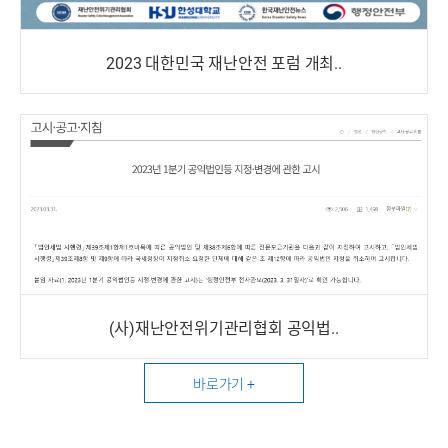
2023 대한민국 재난안전 포럼 개최..
(사)재난안전위기관리협회 공익법..
바로가기 +