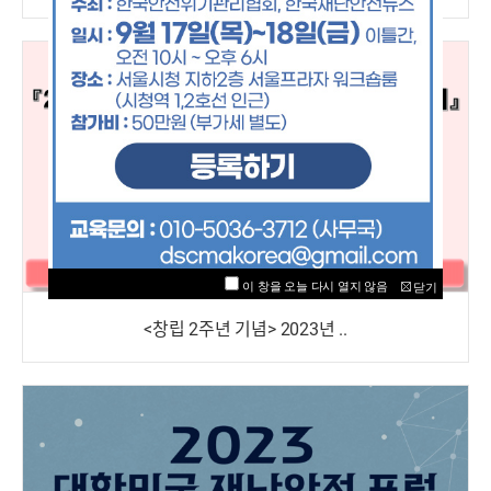
<창립 2주년 기념> 2023년 ..