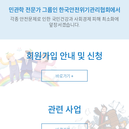
민관학 전문가 그룹인 한국안전위기관리협회에서
각종 안전문제로 인한 국민건강과 사회경제 피해 최소화에
앞장서겠습니다.
회원가입 안내 및 신청
바로가기 +
관련 사업